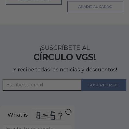
AÑADIR AL CARRO
¡SUSCRÍBETE AL
CÍRCULO VGS!
¡Y recibe todas las noticias y descuentos!
What is