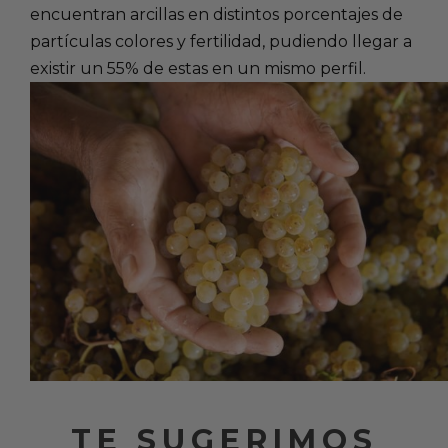
encuentran arcillas en distintos porcentajes de
partículas colores y fertilidad, pudiendo llegar a
existir un 55% de estas en un mismo perfil.
TE SUGERIMOS