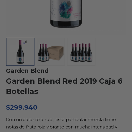
Garden Blend
Garden Blend Red 2019 Caja 6
Botellas
$
299.940
Con un color rojo rubí, esta particular mezcla tiene
notas de fruta roja vibrante con mucha intensidad y