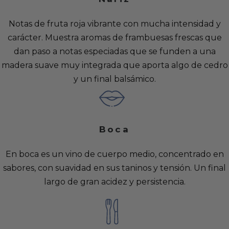
Notas de fruta roja vibrante con mucha intensidad y
carácter. Muestra aromas de frambuesas frescas que
dan paso a notas especiadas que se funden a una
madera suave muy integrada que aporta algo de cedro
y un final balsámico.
Boca
En boca es un vino de cuerpo medio, concentrado en
sabores, con suavidad en sus taninos y tensión. Un final
largo de gran acidez y persistencia.