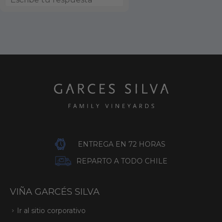
ENTREGA EN 72 HORAS
REPARTO A TODO CHILE
VIÑA GARCÉS SILVA
Ir al sitio corporativo