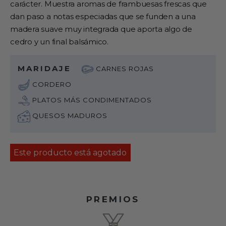
carácter. Muestra aromas de frambuesas frescas que
dan paso a notas especiadas que se funden a una
madera suave muy integrada que aporta algo de
cedro y un final balsámico.
MARIDAJE
CARNES ROJAS
CORDERO
PLATOS MÁS CONDIMENTADOS
QUESOS MADUROS
Este producto está agotado
PREMIOS