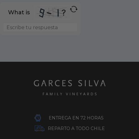
What is
ENTREGA EN 72 HORAS
REPARTO A TODO CHILE