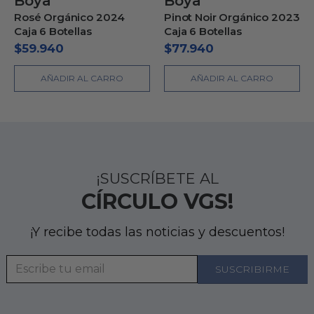
Boya
Boya
Rosé Orgánico 2024
Pinot Noir Orgánico 2023
Caja 6 Botellas
Caja 6 Botellas
$
59.940
$
77.940
AÑADIR AL CARRO
AÑADIR AL CARRO
¡SUSCRÍBETE AL
CÍRCULO VGS!
¡Y recibe todas las noticias y descuentos!