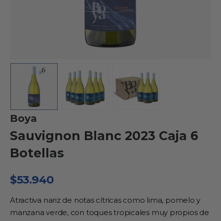
Boya
Sauvignon Blanc 2023 Caja 6
Botellas
$
53.940
Atractiva nariz de notas cítricas como lima, pomelo y
manzana verde, con toques tropicales muy propios de