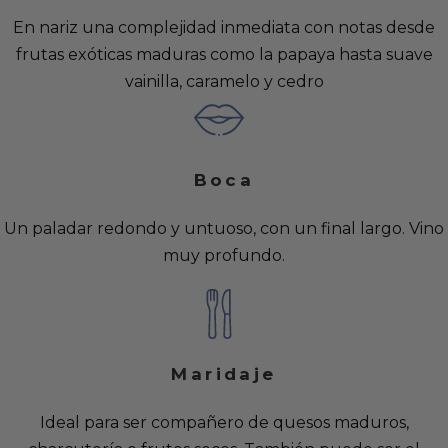
En nariz una complejidad inmediata con notas desde
frutas exóticas maduras como la papaya hasta suave
vainilla, caramelo y cedro
Boca
Un paladar redondo y untuoso, con un final largo. Vino
muy profundo.
Maridaje
Ideal para ser compañero de quesos maduros,