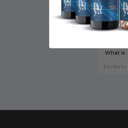
What is