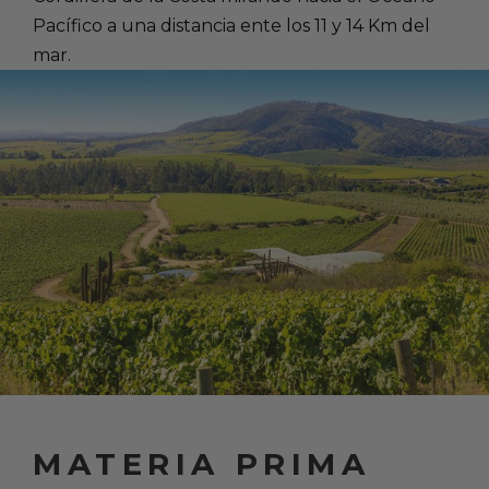
Pacífico a una distancia ente los 11 y 14 Km del
mar.
MATERIA PRIMA