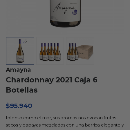
Amayna
Chardonnay 2021 Caja 6
Botellas
$
95.940
Intenso como el mar, sus aromas nos evocan frutos
secos y papayas mezclados con una barrica elegante y