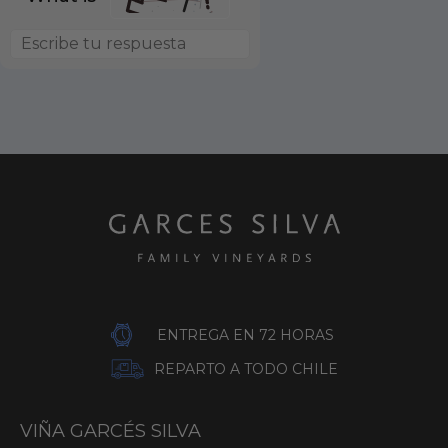
ENTREGA EN 72 HORAS
REPARTO A TODO CHILE
VIÑA GARCÉS SILVA