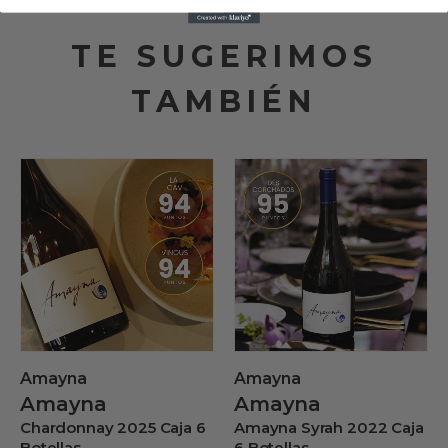
TE SUGERIMOS
TAMBIÉN
Amayna
Amayna
Amayna
Amayna
Chardonnay 2025 Caja 6
Amayna Syrah 2022 Caja
Botellas
6 Botellas