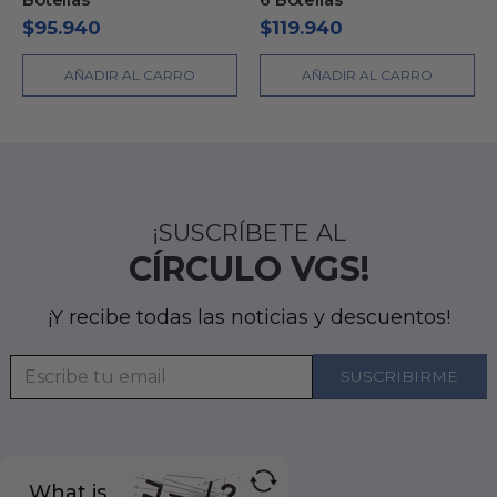
$
95.940
$
119.940
AÑADIR AL CARRO
AÑADIR AL CARRO
¡SUSCRÍBETE AL
CÍRCULO VGS!
¡Y recibe todas las noticias y descuentos!
What is