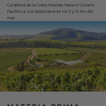
Cordillera de la Costa mirando hacia el Océano
Pacífico a una distancia ente los 11 y 14 Km del
mar.