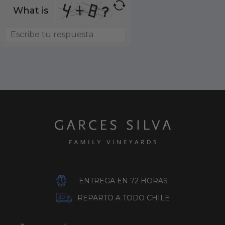
What is
ENTREGA EN 72 HORAS
REPARTO A TODO CHILE