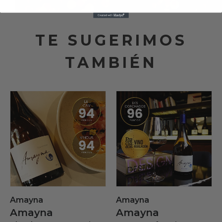
TE SUGERIMOS
TAMBIÉN
Amayna
Amayna
Amayna
Amayna