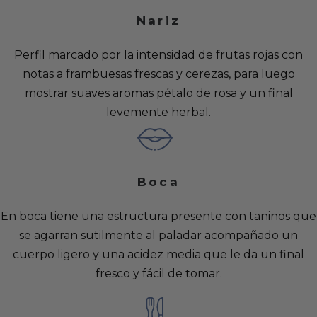
Nariz
Perfil marcado por la intensidad de frutas rojas con
notas a frambuesas frescas y cerezas, para luego
mostrar suaves aromas pétalo de rosa y un final
levemente herbal.
Boca
En boca tiene una estructura presente con taninos que
se agarran sutilmente al paladar acompañado un
cuerpo ligero y una acidez media que le da un final
fresco y fácil de tomar.