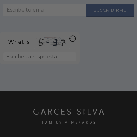
What is