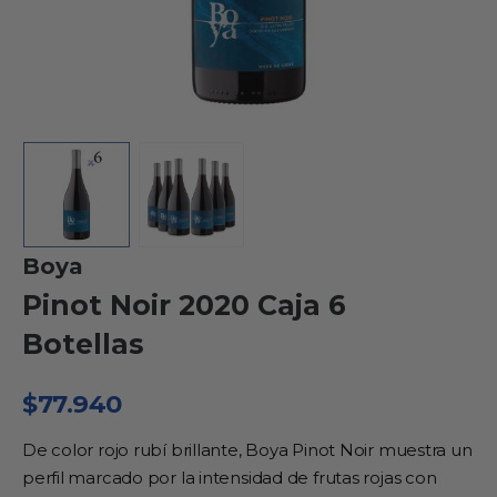
Boya
Pinot Noir 2020 Caja 6
Botellas
$
77.940
De color rojo rubí brillante, Boya Pinot Noir muestra un
perfil marcado por la intensidad de frutas rojas con