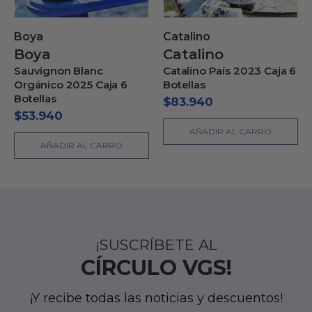
Boya
Catalino
Boya
Catalino
Sauvignon Blanc
Catalino País 2023 Caja 6
Orgánico 2025 Caja 6
Botellas
Botellas
$
83.940
$
53.940
AÑADIR AL CARRO
AÑADIR AL CARRO
¡SUSCRÍBETE AL
CÍRCULO VGS!
¡Y recibe todas las noticias y descuentos!