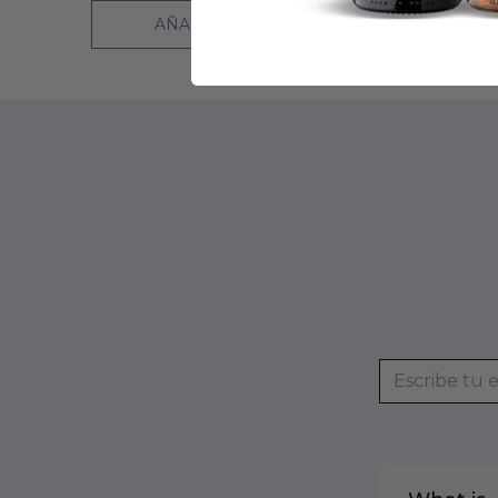
AÑADIR AL CARRO