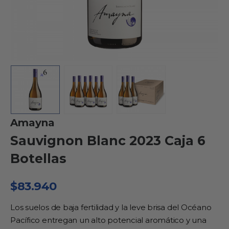
Amayna
Sauvignon Blanc 2023 Caja 6
Botellas
$
83.940
Los suelos de baja fertilidad y la leve brisa del Océano
Pacífico entregan un alto potencial aromático y una