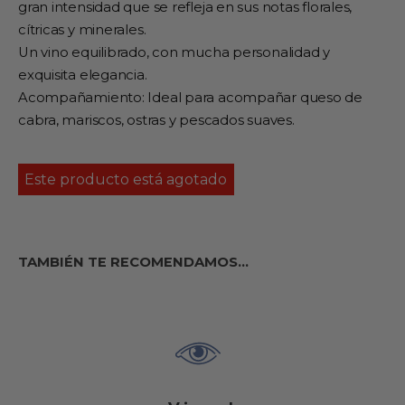
gran intensidad que se refleja en sus notas florales,
cítricas y minerales.
Un vino equilibrado, con mucha personalidad y
exquisita elegancia.
Acompañamiento: Ideal para acompañar queso de
cabra, mariscos, ostras y pescados suaves.
Este producto está agotado
TAMBIÉN TE RECOMENDAMOS…