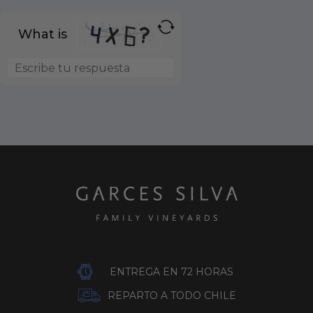
What is
ENTREGA EN 72 HORAS
REPARTO A TODO CHILE