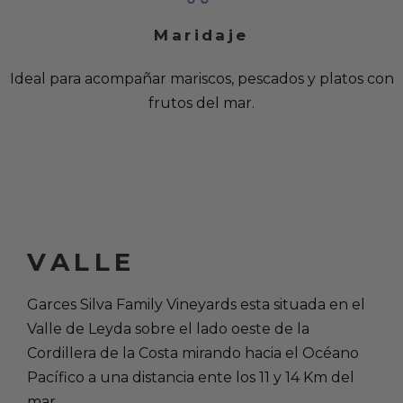
Maridaje
Ideal para acompañar mariscos, pescados y platos con
frutos del mar.
VALLE
Garces Silva Family Vineyards esta situada en el
Valle de Leyda sobre el lado oeste de la
Cordillera de la Costa mirando hacia el Océano
Pacífico a una distancia ente los 11 y 14 Km del
mar.