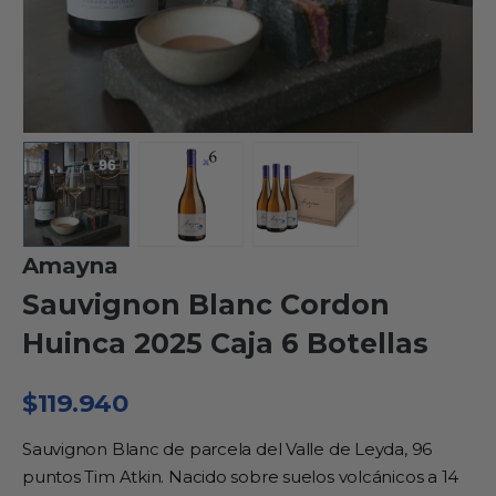
Amayna
Sauvignon Blanc Cordon
Huinca 2025 Caja 6 Botellas
$
119.940
Sauvignon Blanc de parcela del Valle de Leyda, 96
puntos Tim Atkin. Nacido sobre suelos volcánicos a 14