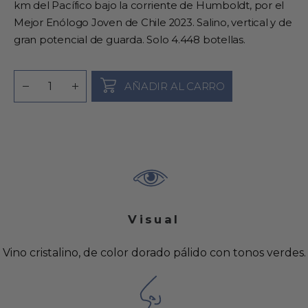
km del Pacífico bajo la corriente de Humboldt, por el
Mejor Enólogo Joven de Chile 2023. Salino, vertical y de
gran potencial de guarda. Solo 4.448 botellas.
AÑADIR AL CARRO
Visual
Vino cristalino, de color dorado pálido con tonos verdes.