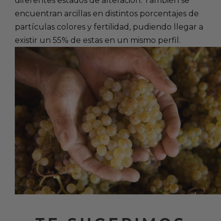
diferentes estados de alteración. También se
encuentran arcillas en distintos porcentajes de
partículas colores y fertilidad, pudiendo llegar a
existir un 55% de estas en un mismo perfil.