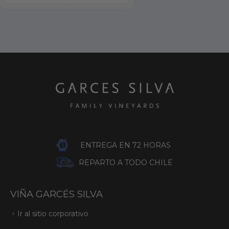
ENTREGA EN 72 HORAS
REPARTO A TODO CHILE
VIÑA GARCÉS SILVA
Ir al sitio corporativo