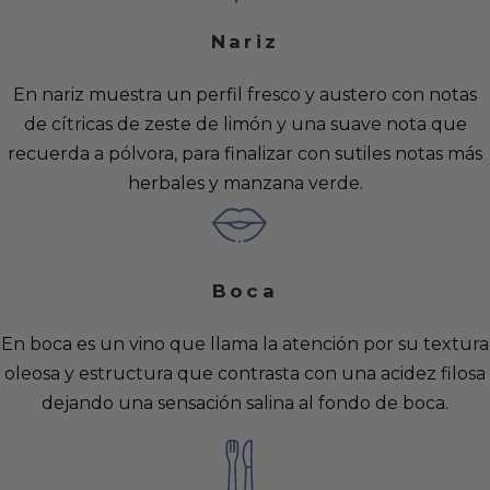
Nariz
En nariz muestra un perfil fresco y austero con notas
de cítricas de zeste de limón y una suave nota que
recuerda a pólvora, para finalizar con sutiles notas más
herbales y manzana verde.
Boca
En boca es un vino que llama la atención por su textura
oleosa y estructura que contrasta con una acidez filosa
dejando una sensación salina al fondo de boca.