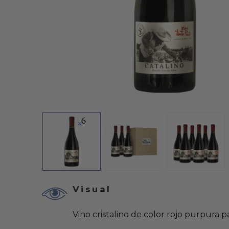
Visual
Vino cristalino de color rojo purpura pá