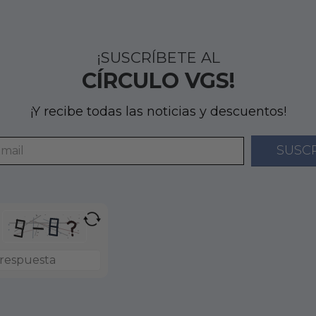
¡SUSCRÍBETE AL
CÍRCULO VGS!
¡Y recibe todas las noticias y descuentos!