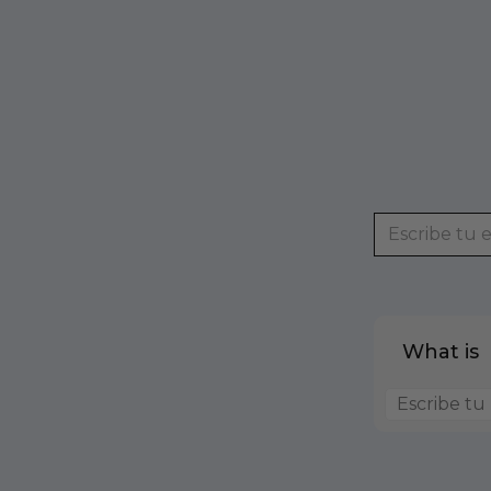
What is