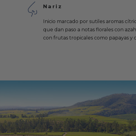
Nariz
Inicio marcado por sutiles aromas cítr
que dan paso a notas florales con azah
con frutas tropicales como papayas y 