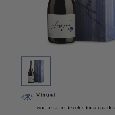
Visual
Vino cristalino, de color dorado pálido