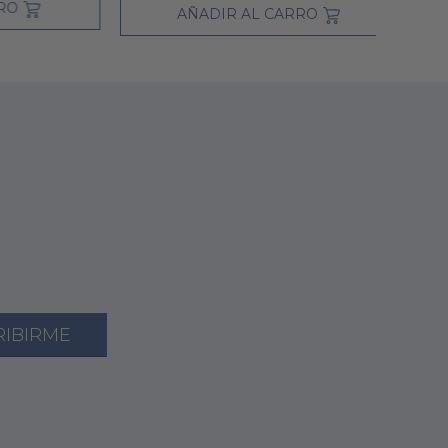
AÑADIR AL CARRO