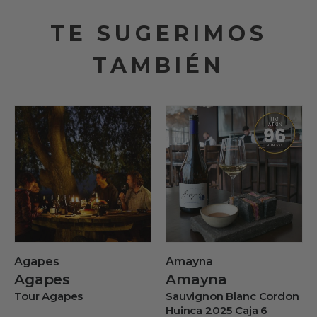
TE SUGERIMOS
TAMBIÉN
Agapes
Amayna
Agapes
Amayna
Tour Agapes
Sauvignon Blanc Cordon
Huinca 2025 Caja 6