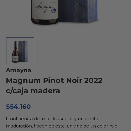
Amayna
Magnum Pinot Noir 2022
c/caja madera
$
54.160
La influencia del mar, los suelos y una lenta
maduración, hacen de éste, un vino de un color rojo