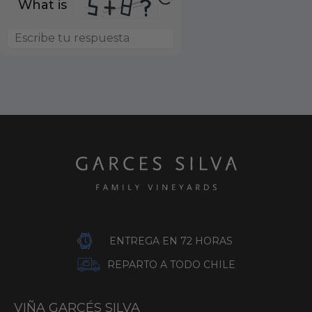
What is
ENTREGA EN 72 HORAS
REPARTO A TODO CHILE
VIÑA GARCÉS SILVA