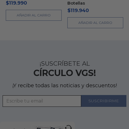
$
119.990
Botellas
$
119.940
AÑADIR AL CARRO
AÑADIR AL CARRO
¡SUSCRÍBETE AL
CÍRCULO VGS!
¡Y recibe todas las noticias y descuentos!