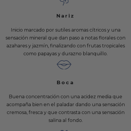
Nariz
Inicio marcado por sutiles aromas cítricos y una
sensación mineral que dan paso a notas florales con
azahares y jazmín, finalizando con frutas tropicales
como papayas y durazno blanquillo.
Boca
Buena concentración con una acidez media que
acompaña bien en el paladar dando una sensación
cremosa, fresca y que contrasta con una sensación
salina al fondo.