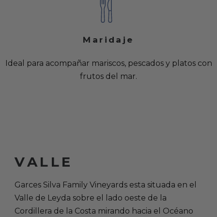
Maridaje
Ideal para acompañar mariscos, pescados y platos con
frutos del mar.
VALLE
Garces Silva Family Vineyards esta situada en el
Valle de Leyda sobre el lado oeste de la
Cordillera de la Costa mirando hacia el Océano